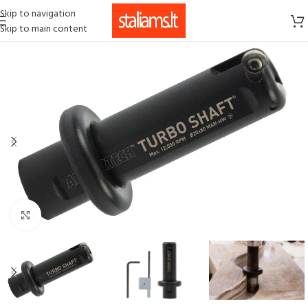
Skip to navigation
Skip to main content
Click to enlarge