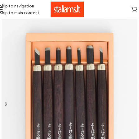
Skip to navigation
Skip to main content