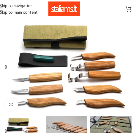
Skip to navigation
Skip to main content
Click to enlarge