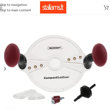
Skip to navigation
Skip to main content