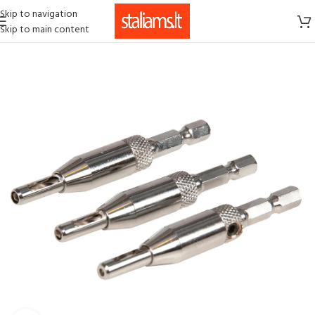
Skip to navigation
Skip to main content