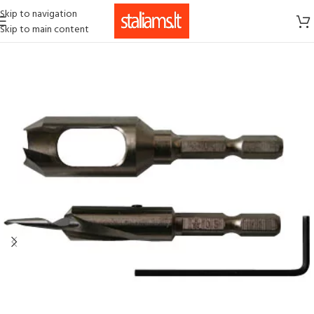
Skip to navigation
Skip to main content