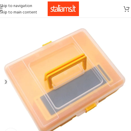
Skip to navigation
Skip to main content