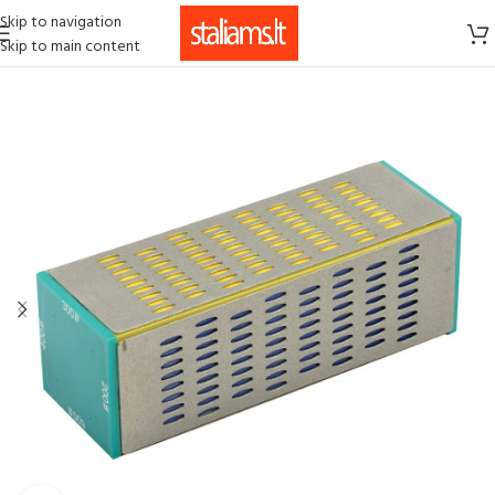
Skip to navigation
Skip to main content