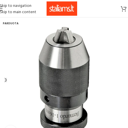
Skip to navigation
Skip to main content
PARDUOTA