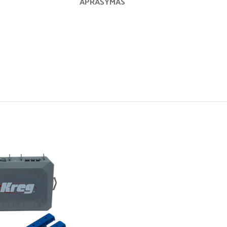
APRAŠYMAS