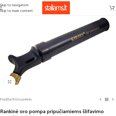
Skip to navigation
Skip to main content
Click to enlarge
Pradžia
/
Kitos prekės
Rankinė oro pompa pripučiamiems šlifavimo