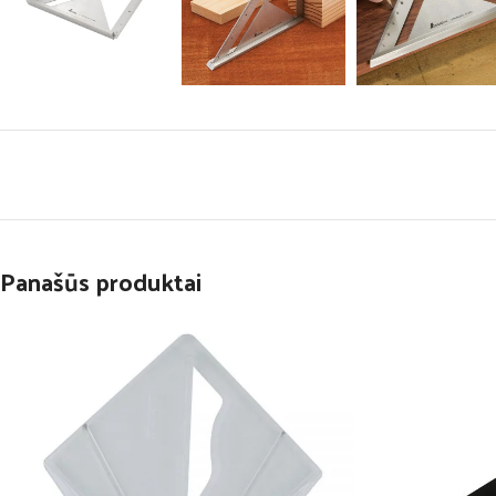
Panašūs produktai