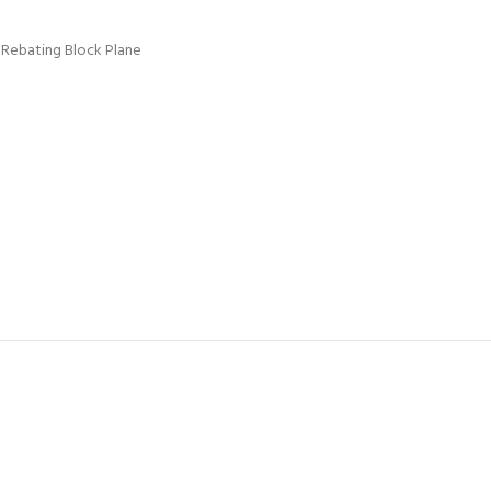
 Rebating Block Plane