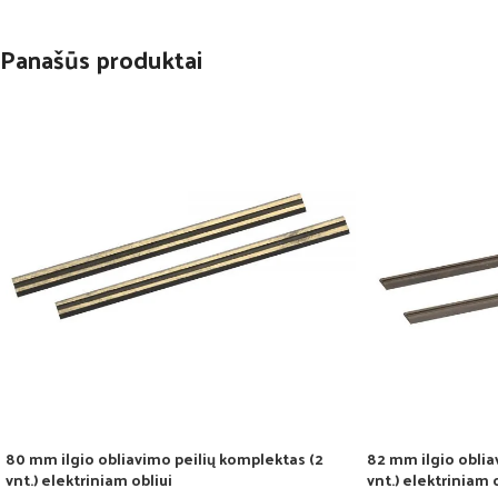
Panašūs produktai
80 mm ilgio obliavimo peilių komplektas (2
82 mm ilgio oblia
vnt.) elektriniam obliui
vnt.) elektriniam 