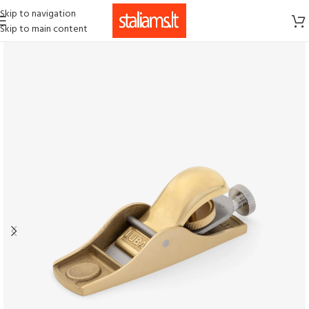
Skip to navigation
Skip to main content