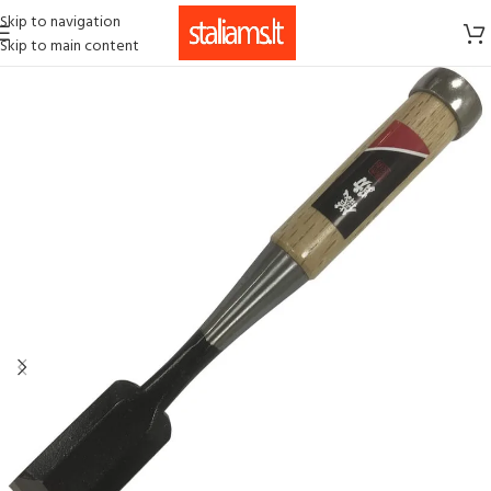
Skip to navigation
Skip to main content