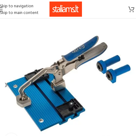
Skip to navigation
Skip to main content