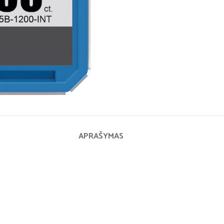
APRAŠYMAS