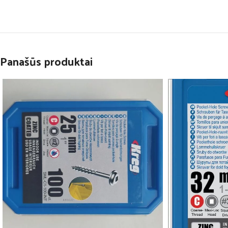
Panašūs produktai