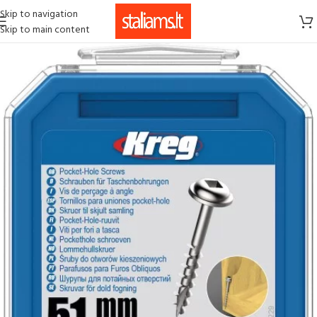
Skip to navigation
Skip to main content