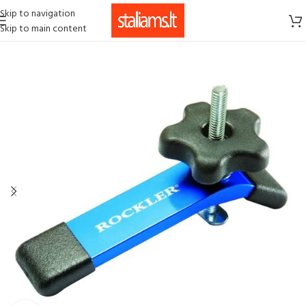
Skip to navigation
Skip to main content