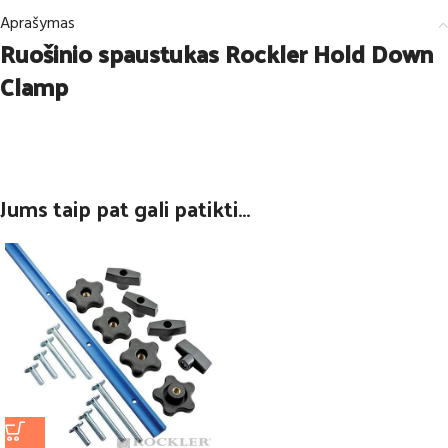
Aprašymas
Ruošinio spaustukas Rockler Hold Down
Clamp
Jums taip pat gali patikti…