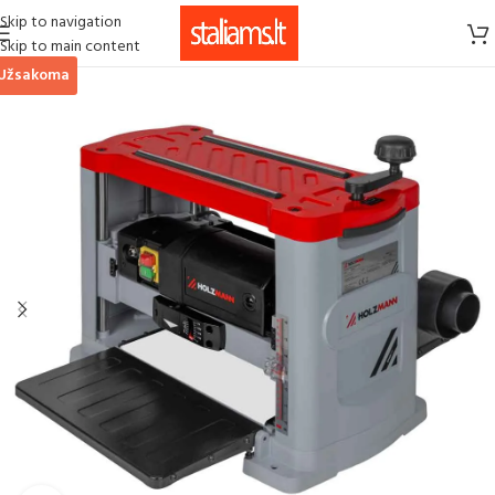
Skip to navigation
Skip to main content
Užsakoma