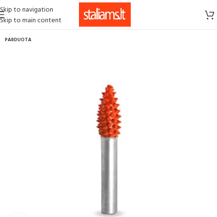
Skip to navigation
Skip to main content
PARDUOTA