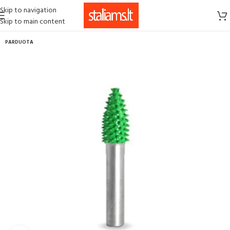
Skip to navigation
Skip to main content
PARDUOTA