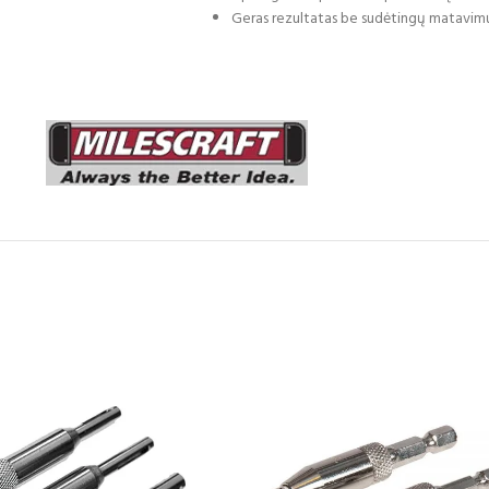
Geras rezultatas be sudėtingų matavim