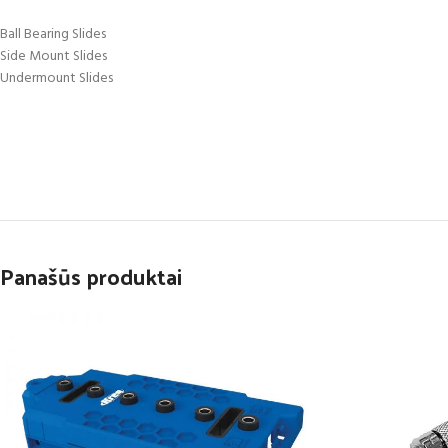
Ball Bearing Slides
Side Mount Slides
Undermount Slides
Panašūs produktai