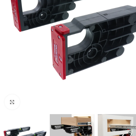
Click to enlarge