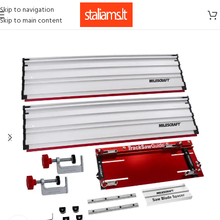
Skip to navigation
Skip to main content