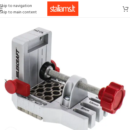
Skip to navigation
Skip to main content