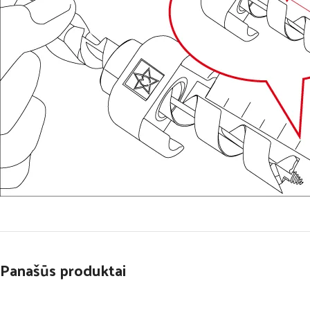
Panašūs produktai