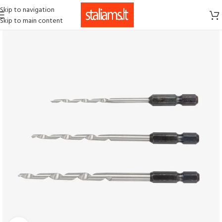
Skip to navigation
Skip to main content