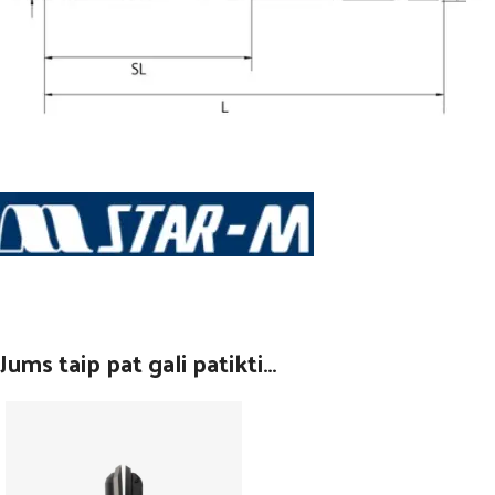
Jums taip pat gali patikti…