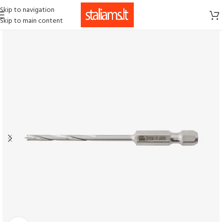
Skip to navigation
Skip to main content