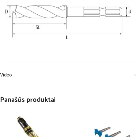
Video
Panašūs produktai