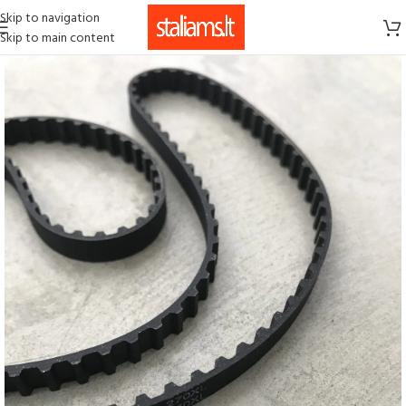
Skip to navigation
Skip to main content