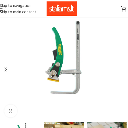
Skip to navigation
Skip to main content
Click to enlarge