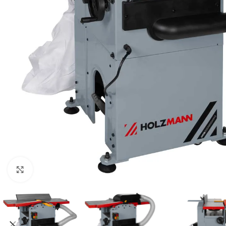
Click to enlarge