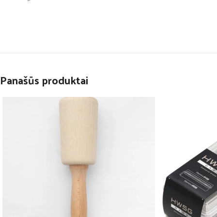
Panašūs produktai