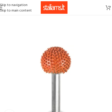
Skip to navigation
Skip to main content