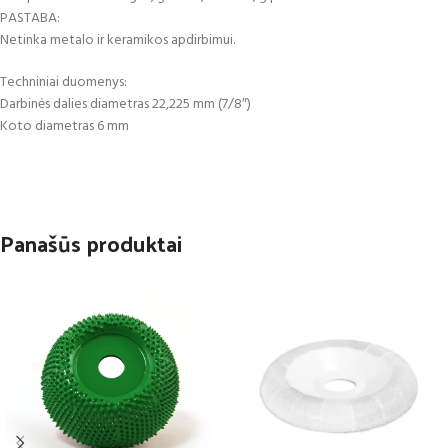
PASTABA:
Netinka metalo ir keramikos apdirbimui.
Techniniai duomenys:
Darbinės dalies diametras 22,225 mm (7/8″)
Koto diametras 6 mm
Panašūs produktai